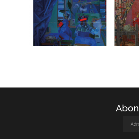
Abone