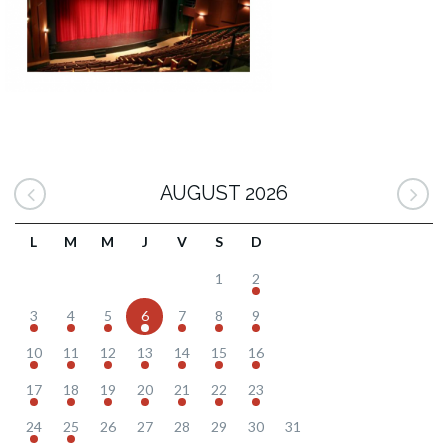
AUGUST 2026
L
M
M
J
V
S
D
1
2
3
4
5
6
7
8
9
10
11
12
13
14
15
16
17
18
19
20
21
22
23
24
25
26
27
28
29
30
31