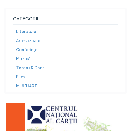
CATEGORII
Literatură
Arte vizuale
Conferinţe
Muzică
Teatru & Dans
Film
MULTIART