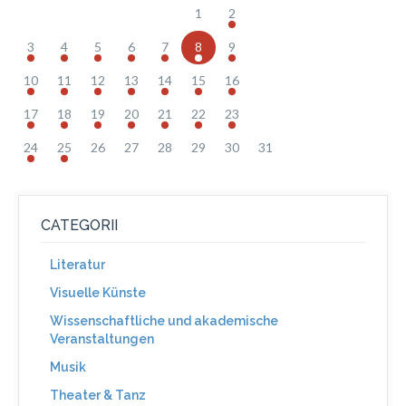
1
2
3
4
5
6
7
8
9
10
11
12
13
14
15
16
17
18
19
20
21
22
23
24
25
26
27
28
29
30
31
CATEGORII
Literatur
Visuelle Künste
Wissenschaftliche und akademische
Veranstaltungen
Musik
Theater & Tanz