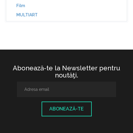
Film
MULTIART
Abonează-te la Newsletter pentru
noutăţi.
ABONEAZĂ-TE