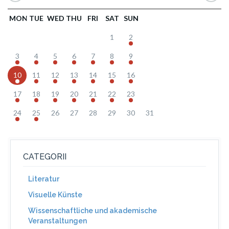
MON
TUE
WED
THU
FRI
SAT
SUN
1
2
3
4
5
6
7
8
9
10
11
12
13
14
15
16
17
18
19
20
21
22
23
24
25
26
27
28
29
30
31
CATEGORII
Literatur
Visuelle Künste
Wissenschaftliche und akademische
Veranstaltungen