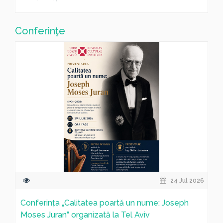
Conferinţe
24 Jul 2026
Conferința „Calitatea poartă un nume: Joseph
Moses Juran” organizată la Tel Aviv