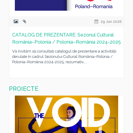
29 Jun 2026
CATALOG DE PREZENTARE: Sezonul Cultural
România–Polonia / Polonia–România 2024-2025
Vă invităm să consultați catalogul de prezentare a activității
derulate în cadrul Sezonului Cultural România–Polonia /
Polonia–România 2024-2025, rezumativ,...
PROIECTE