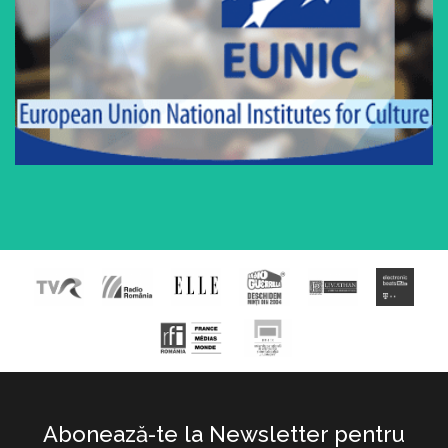
Abonează-te la Newsletter pentru