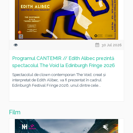
30 Jul 2026
Programul CANTEMIR // Edith Alibec prezintă
spectacolul The Void la Edinburgh Fringe 2026
Spectacolul de clown contemporan The Void, creat și
interpretat de Edith Alibec, va fi prezentat în cadrul
Edinburgh Festival Fringe 2026, unul dintre cele...
Film