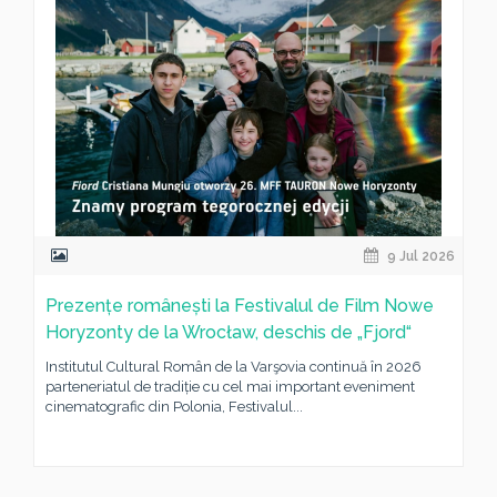
9 Jul 2026
Prezențe românești la Festivalul de Film Nowe
Horyzonty de la Wrocław, deschis de „Fjord“
Institutul Cultural Român de la Varşovia continuă în 2026
parteneriatul de tradiție cu cel mai important eveniment
cinematografic din Polonia, Festivalul...