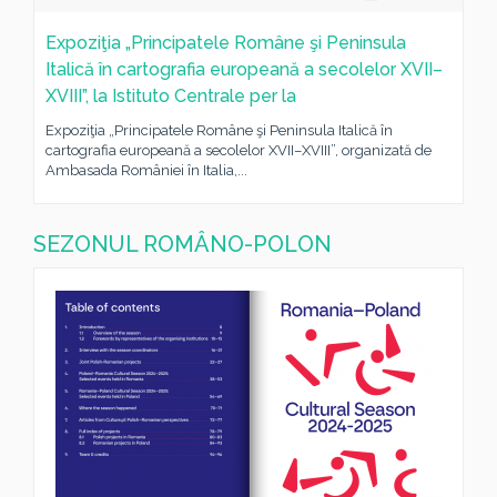
Expoziţia „Principatele Române şi Peninsula
Italică în cartografia europeană a secolelor XVII–
XVIII”, la Istituto Centrale per la
Expoziţia „Principatele Române şi Peninsula Italică în
cartografia europeană a secolelor XVII–XVIII”, organizată de
Ambasada României în Italia,...
SEZONUL ROMÂNO-POLON