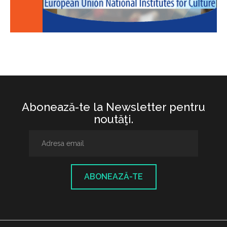
Abonează-te la Newsletter pentru
noutăţi.
ABONEAZĂ-TE