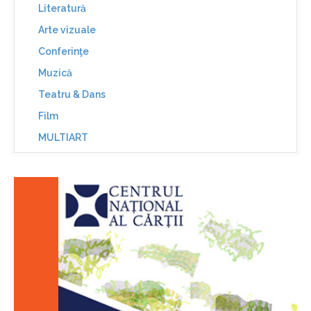
Literatură
Arte vizuale
Conferinţe
Muzică
Teatru & Dans
Film
MULTIART