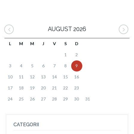
AUGUST 2026
L
M
M
J
V
S
D
1
2
3
4
5
6
7
8
9
10
11
12
13
14
15
16
17
18
19
20
21
22
23
24
25
26
27
28
29
30
31
CATEGORII