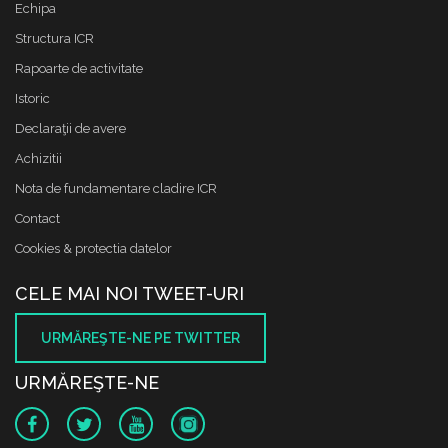
Echipa
Structura ICR
Rapoarte de activitate
Istoric
Declaraţii de avere
Achizitii
Nota de fundamentare cladire ICR
Contact
Cookies & protectia datelor
CELE MAI NOI TWEET-URI
URMĂREŞTE-NE PE TWITTER
URMĂREŞTE-NE