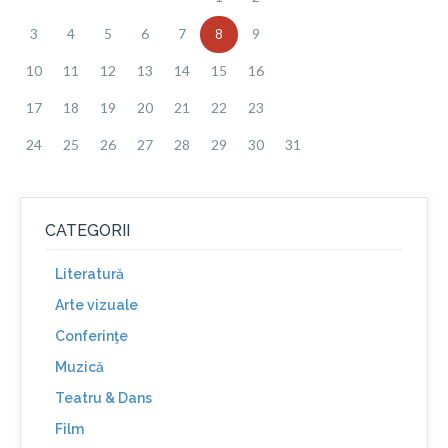
3
4
5
6
7
8
9
10
11
12
13
14
15
16
17
18
19
20
21
22
23
24
25
26
27
28
29
30
31
CATEGORII
Literatură
Arte vizuale
Conferinţe
Muzică
Teatru & Dans
Film