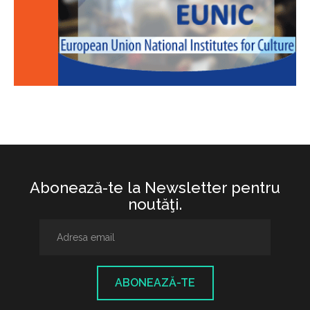
Abonează-te la Newsletter pentru
noutăţi.
ABONEAZĂ-TE