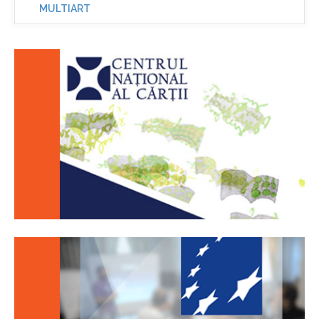
MULTIART