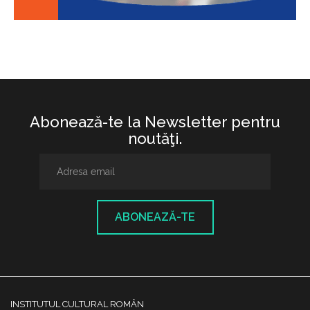
Abonează-te la Newsletter pentru
noutăţi.
ABONEAZĂ-TE
INSTITUTUL CULTURAL ROMÂN