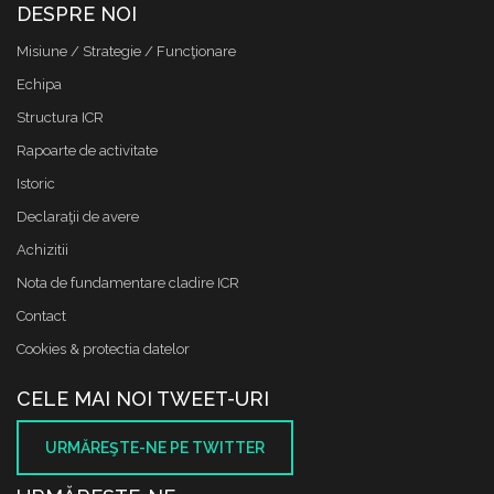
DESPRE NOI
Misiune / Strategie / Funcţionare
Echipa
Structura ICR
Rapoarte de activitate
Istoric
Declaraţii de avere
Achizitii
Nota de fundamentare cladire ICR
Contact
Cookies & protectia datelor
CELE MAI NOI TWEET-URI
URMĂREŞTE-NE PE TWITTER