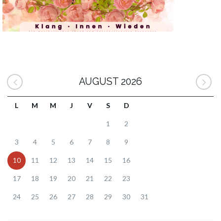
AUGUST 2026
L
M
M
J
V
S
D
1
2
3
4
5
6
7
8
9
10
11
12
13
14
15
16
17
18
19
20
21
22
23
24
25
26
27
28
29
30
31