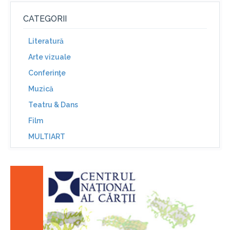
CATEGORII
Literatură
Arte vizuale
Conferinţe
Muzică
Teatru & Dans
Film
MULTIART