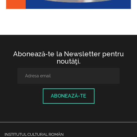
Abonează-te la Newsletter pentru
noutăţi.
ABONEAZĂ-TE
INSTITUTUL CULTURAL ROMÂN