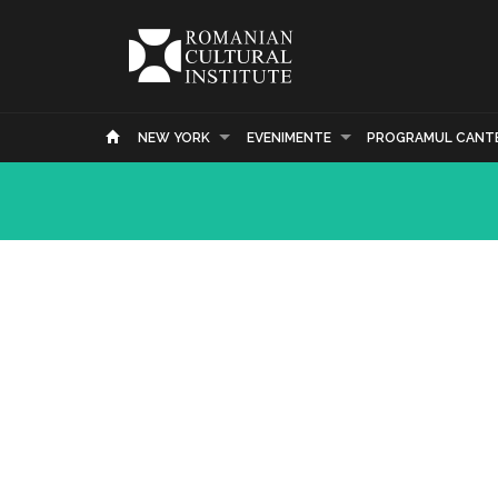
NEW YORK
EVENIMENTE
PROGRAMUL CANT