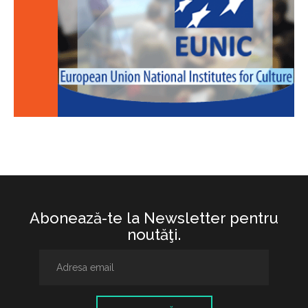
Abonează-te la Newsletter pentru
noutăţi.