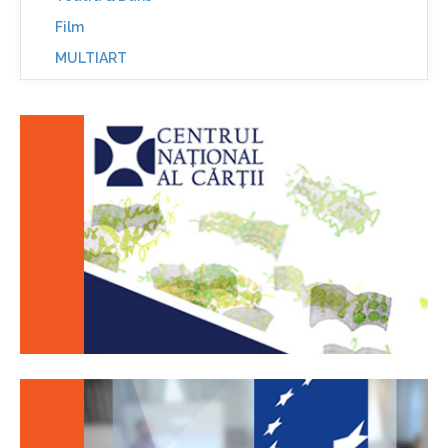
Film
MULTIART