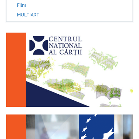
Film
MULTIART