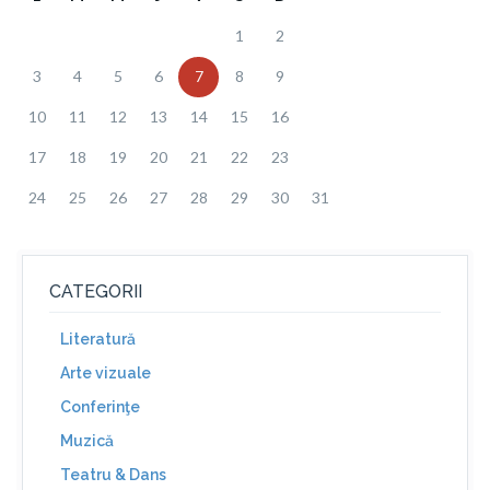
1
2
3
4
5
6
7
8
9
10
11
12
13
14
15
16
17
18
19
20
21
22
23
24
25
26
27
28
29
30
31
CATEGORII
Literatură
Arte vizuale
Conferinţe
Muzică
Teatru & Dans