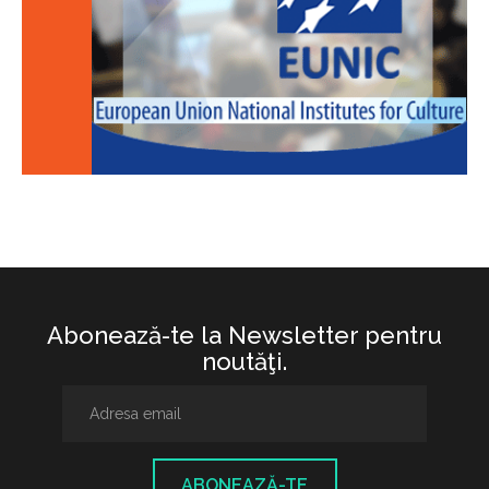
Abonează-te la Newsletter pentru
noutăţi.
ABONEAZĂ-TE