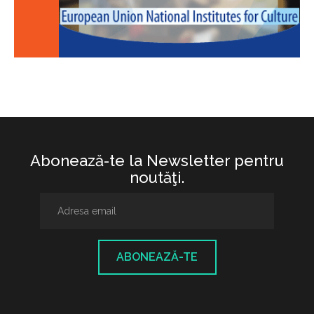
Abonează-te la Newsletter pentru
noutăţi.
ABONEAZĂ-TE