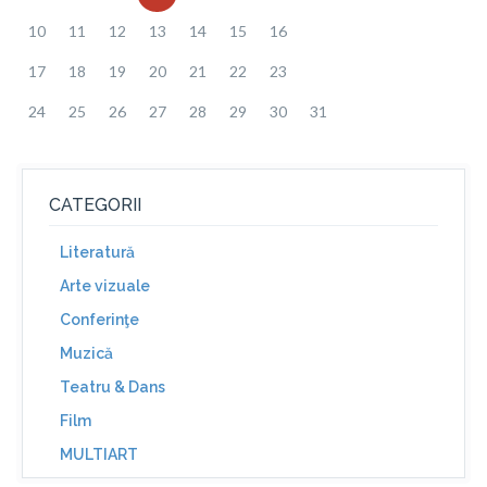
10
11
12
13
14
15
16
17
18
19
20
21
22
23
24
25
26
27
28
29
30
31
CATEGORII
Literatură
Arte vizuale
Conferinţe
Muzică
Teatru & Dans
Film
MULTIART