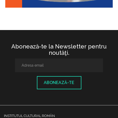
Abonează-te la Newsletter pentru
noutăţi.
ABONEAZĂ-TE
INSTITUTUL CULTURAL ROMÂN