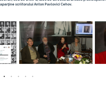
 aparţine scriitorului Anton Pavlovici Cehov.