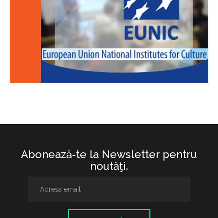
Abonează-te la Newsletter pentru
noutăţi.