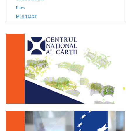
Film
MULTIART