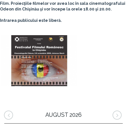
Film. Proiecţiile filmelor vor avea loc în sala cinematografului
Odeon din Chişinău şi vor începe la orele 18.00 şi 20.00.
Intrarea publicului este liberă.
AUGUST 2026