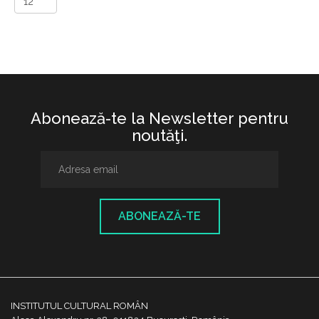
Abonează-te la Newsletter pentru
noutăţi.
ABONEAZĂ-TE
INSTITUTUL CULTURAL ROMÂN