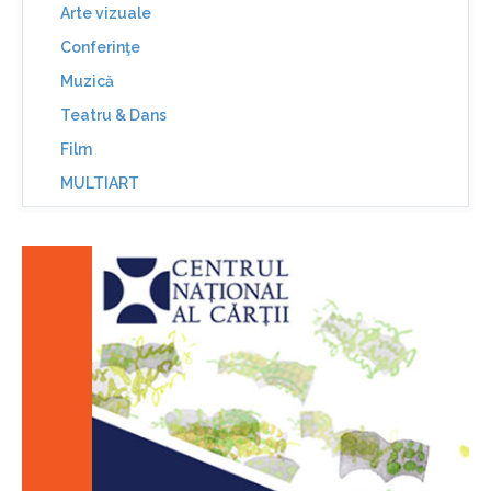
Arte vizuale
Conferinţe
Muzică
Teatru & Dans
Film
MULTIART