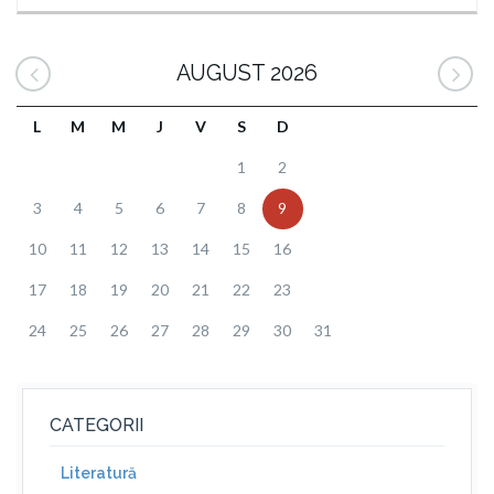
AUGUST 2026
L
M
M
J
V
S
D
1
2
3
4
5
6
7
8
9
10
11
12
13
14
15
16
17
18
19
20
21
22
23
24
25
26
27
28
29
30
31
CATEGORII
Literatură