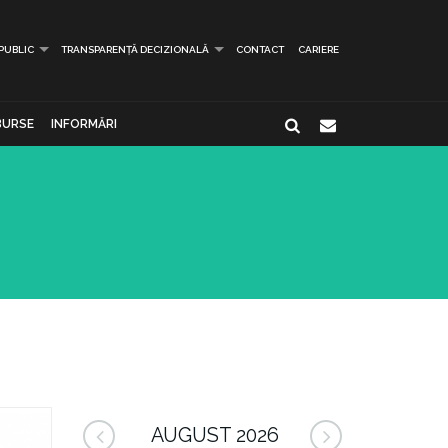
 PUBLIC
TRANSPARENȚĂ DECIZIONALĂ
CONTACT
CARIERE
BURSE
INFORMĂRI
AUGUST 2026