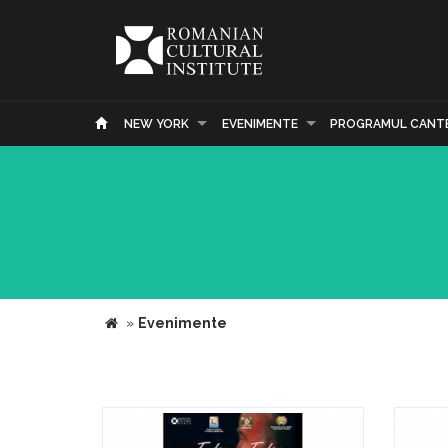
NEW YORK
EVENIMENTE
PROGRAMUL CANT
»
Evenimente