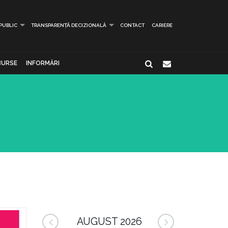
 PUBLIC
TRANSPARENȚĂ DECIZIONALĂ
CONTACT
CARIERE
BURSE
INFORMĂRI
AUGUST 2026