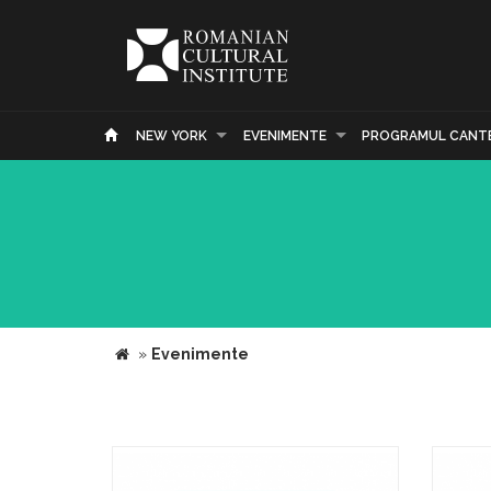
NEW YORK
EVENIMENTE
PROGRAMUL CANT
»
Evenimente