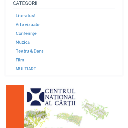
CATEGORII
Literatură
Arte vizuale
Conferinţe
Muzică
Teatru & Dans
Film
MULTIART