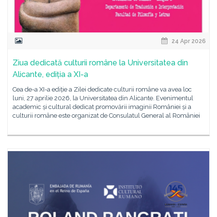
24 Apr 2026
Ziua dedicată culturii române la Universitatea din
Alicante, ediția a XI-a
Cea de-a XI-a ediție a Zilei dedicate culturii române va avea loc
luni, 27 aprilie 2026, la Universitatea din Alicante. Evenimentul
academic și cultural dedicat promovării imaginii României și a
culturii române este organizat de Consulatul General al României