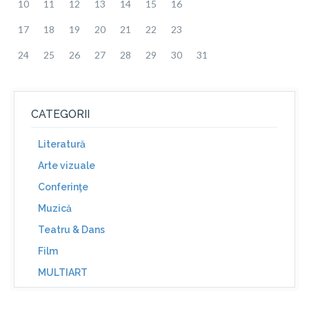
10
11
12
13
14
15
16
17
18
19
20
21
22
23
24
25
26
27
28
29
30
31
CATEGORII
Literatură
Arte vizuale
Conferinţe
Muzică
Teatru & Dans
Film
MULTIART