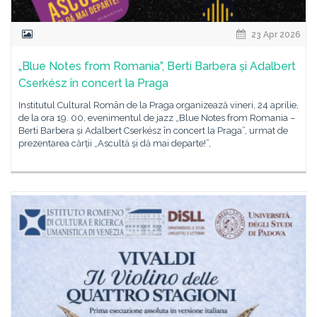
23 Apr 2026
„Blue Notes from Romania”, Berti Barbera și Adalbert
Cserkész în concert la Praga
Institutul Cultural Român de la Praga organizează vineri, 24 aprilie,
de la ora 19. 00, evenimentul de jazz „Blue Notes from Romania –
Berti Barbera și Adalbert Cserkész în concert la Praga”, urmat de
prezentarea cărții „Ascultă și dă mai departe!”,