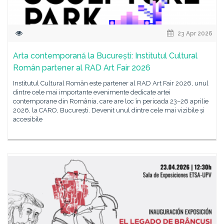
23 Apr 2026
Arta contemporană la București: Institutul Cultural
Român partener al RAD Art Fair 2026
Institutul Cultural Român este partener al RAD Art Fair 2026, unul
dintre cele mai importante evenimente dedicate artei
contemporane din România, care are loc în perioada 23–26 aprilie
2026, la CARO, București. Devenit unul dintre cele mai vizibile și
accesibile