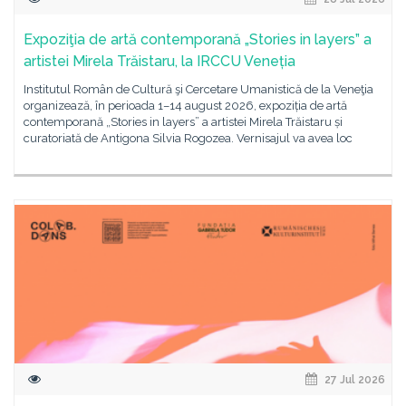
Expoziţia de artă contemporană „Stories in layers” a
artistei Mirela Trăistaru, la IRCCU Veneția
Institutul Român de Cultură şi Cercetare Umanistică de la Veneţia
organizează, în perioada 1–14 august 2026, expoziția de artă
contemporană „Stories in layers” a artistei Mirela Trăistaru și
curatoriată de Antigona Silvia Rogozea. Vernisajul va avea loc
27 Jul 2026