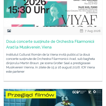
7 Aug 2026
Două concerte susținute de Orchestra Filarmonicii
Arad la Musikverein, Viena
Institutul Cultural Român de la Viena invită publicul la două
concerte susținute de Orchestra Filarmonicii Arad, sub bagheta
dirijorului Martin Braun, pe scena Großer Saal a prestigioasei
Musikverein Vienna, în zilele de 15 și 16 august 2026. ICR Viena
este partener