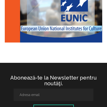
Abonează-te la Newsletter pentru
noutăţi.