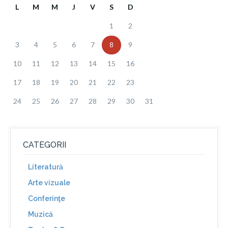
L
M
M
J
V
S
D
1
2
3
4
5
6
7
8
9
10
11
12
13
14
15
16
17
18
19
20
21
22
23
24
25
26
27
28
29
30
31
CATEGORII
Literatură
Arte vizuale
Conferinţe
Muzică