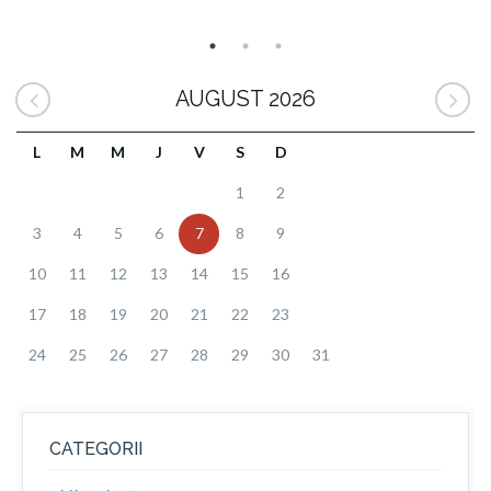
AUGUST 2026
L
M
M
J
V
S
D
1
2
3
4
5
6
7
8
9
10
11
12
13
14
15
16
17
18
19
20
21
22
23
24
25
26
27
28
29
30
31
CATEGORII