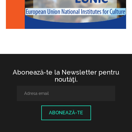
Abonează-te la Newsletter pentru
noutăţi.
ABONEAZĂ-TE