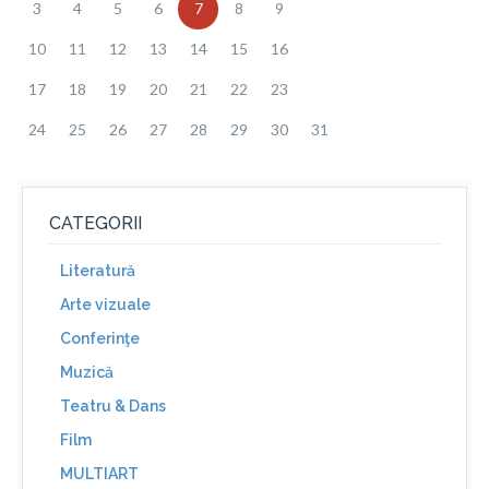
3
4
5
6
7
8
9
10
11
12
13
14
15
16
17
18
19
20
21
22
23
24
25
26
27
28
29
30
31
CATEGORII
Literatură
Arte vizuale
Conferinţe
Muzică
Teatru & Dans
Film
MULTIART