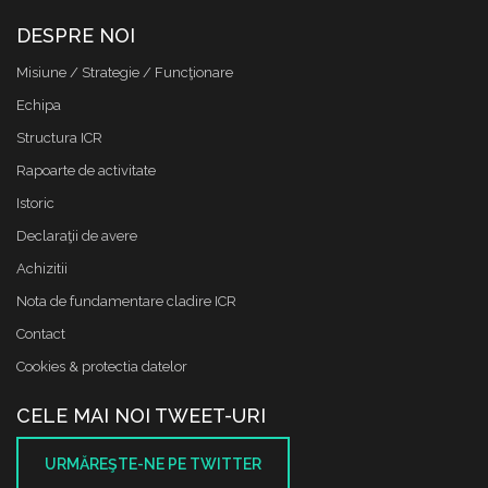
DESPRE NOI
Misiune / Strategie / Funcţionare
Echipa
Structura ICR
Rapoarte de activitate
Istoric
Declaraţii de avere
Achizitii
Nota de fundamentare cladire ICR
Contact
Cookies & protectia datelor
CELE MAI NOI TWEET-URI
URMĂREŞTE-NE PE TWITTER