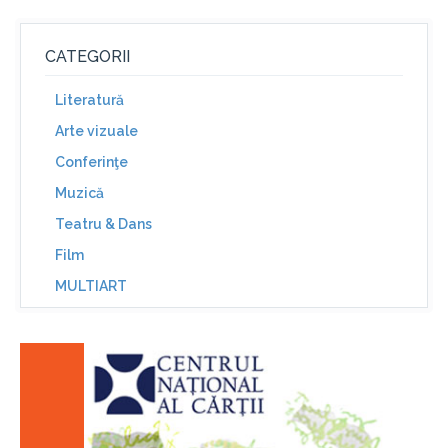
CATEGORII
Literatură
Arte vizuale
Conferinţe
Muzică
Teatru & Dans
Film
MULTIART