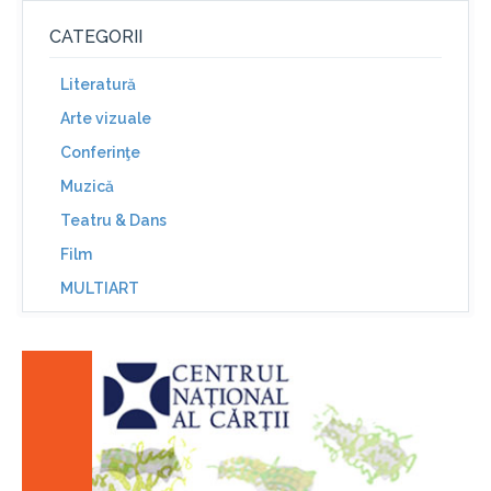
CATEGORII
Literatură
Arte vizuale
Conferinţe
Muzică
Teatru & Dans
Film
MULTIART