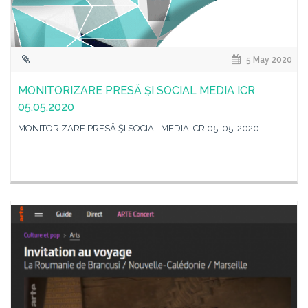
5 May 2020
MONITORIZARE PRESĂ ŞI SOCIAL MEDIA ICR
05.05.2020
MONITORIZARE PRESĂ ŞI SOCIAL MEDIA ICR 05. 05. 2020