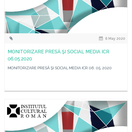
6 May 2020
MONITORIZARE PRESĂ ŞI SOCIAL MEDIA ICR
06.05.2020
MONITORIZARE PRESĂ ŞI SOCIAL MEDIA ICR 06. 05. 2020