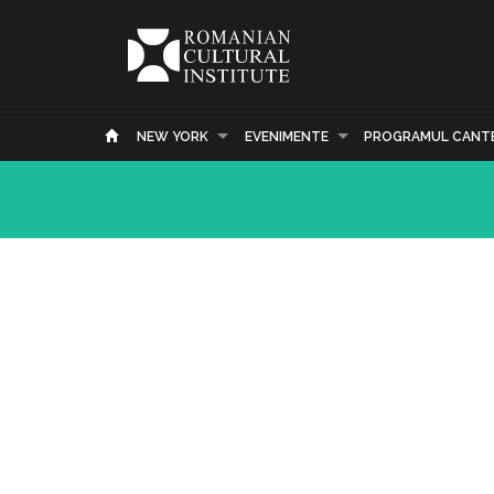
NEW YORK
EVENIMENTE
PROGRAMUL CANT