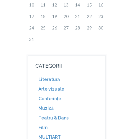
10
11
12
13
14
15
16
17
18
19
20
21
22
23
24
25
26
27
28
29
30
31
CATEGORII
Literatură
Arte vizuale
Conferinţe
Muzică
Teatru & Dans
Film
MULTIART