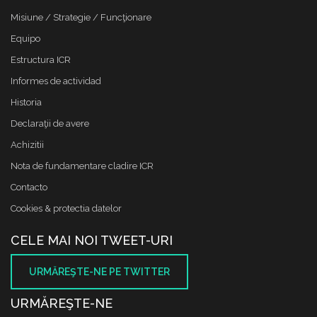
Misiune / Strategie / Funcţionare
Equipo
Estructura ICR
Informes de actividad
Historia
Declaraţii de avere
Achizitii
Nota de fundamentare cladire ICR
Contacto
Cookies & protectia datelor
CELE MAI NOI TWEET-URI
URMĂREŞTE-NE PE TWITTER
URMĂREŞTE-NE