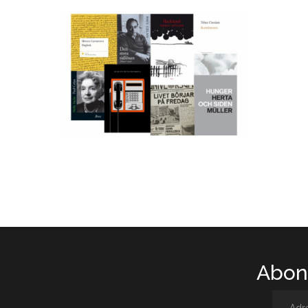
Abone