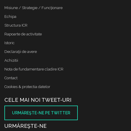
Misiune / Strategie / Funcţionare
Echipa
Structura ICR
Rapoarte de activitate
Istoric
Declaraţii de avere
Achizitii
Nota de fundamentare cladire ICR
Contact
Cookies & protectia datelor
CELE MAI NOI TWEET-URI
URMĂREŞTE-NE PE TWITTER
URMĂREŞTE-NE