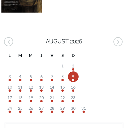
AUGUST 2026
L
M
M
J
V
S
D
1
2
3
4
5
6
7
8
9
10
11
12
13
14
15
16
17
18
19
20
21
22
23
24
25
26
27
28
29
30
31