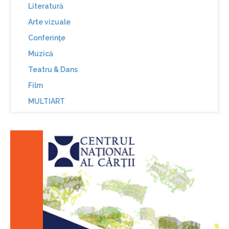
Literatură
Arte vizuale
Conferinţe
Muzică
Teatru & Dans
Film
MULTIART