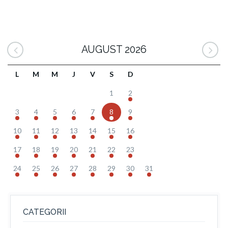
AUGUST 2026
L
M
M
J
V
S
D
1
2
3
4
5
6
7
8
9
10
11
12
13
14
15
16
17
18
19
20
21
22
23
24
25
26
27
28
29
30
31
CATEGORII