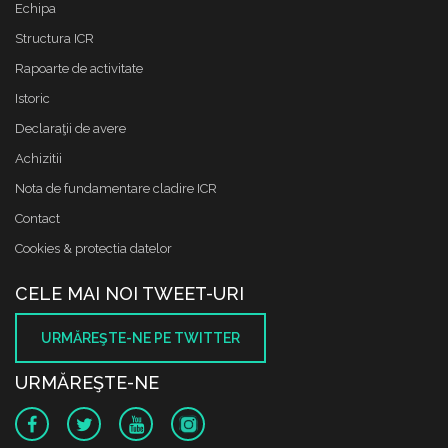
Echipa
Structura ICR
Rapoarte de activitate
Istoric
Declaraţii de avere
Achizitii
Nota de fundamentare cladire ICR
Contact
Cookies & protectia datelor
CELE MAI NOI TWEET-URI
URMĂREŞTE-NE PE TWITTER
URMĂREŞTE-NE