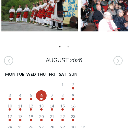
AUGUST 2026
MON
TUE
WED
THU
FRI
SAT
SUN
1
2
3
4
5
6
7
8
9
10
11
12
13
14
15
16
17
18
19
20
21
22
23
24
25
26
27
28
29
30
31