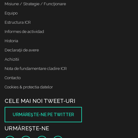
Misiune / Strategie / Funcţionare
Equipo
Estructura ICR
Informes de actividad
Historia
Declaraţii de avere
Achizitii
Nota de fundamentare cladire ICR
Contacto
Cookies & protectia datelor
CELE MAI NOI TWEET-URI
URMĂREŞTE-NE PE TWITTER
URMĂREŞTE-NE