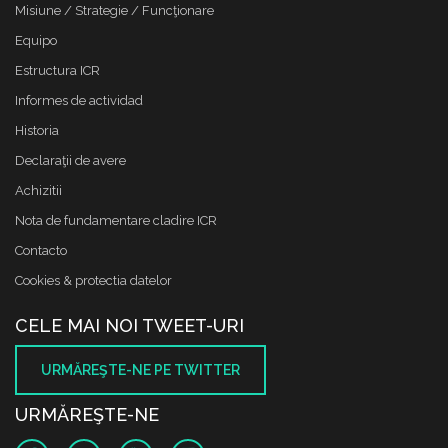
Misiune / Strategie / Funcţionare
Equipo
Estructura ICR
Informes de actividad
Historia
Declaraţii de avere
Achizitii
Nota de fundamentare cladire ICR
Contacto
Cookies & protectia datelor
CELE MAI NOI TWEET-URI
URMĂREŞTE-NE PE TWITTER
URMĂREŞTE-NE