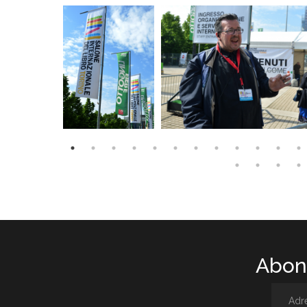
Abone