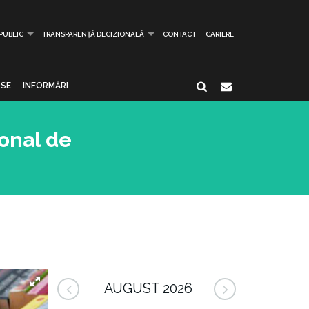
 PUBLIC
TRANSPARENȚĂ DECIZIONALĂ
CONTACT
CARIERE
SE
INFORMĂRI
ional de
AUGUST 2026