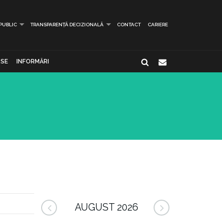
 PUBLIC
TRANSPARENȚĂ DECIZIONALĂ
CONTACT
CARIERE
SE
INFORMĂRI
AUGUST 2026