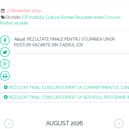
2 December 2024
Etichete
ICR
Institutul Cultural Roman
Rezultate finale
Concurs
Posturi vacante
Atașat: REZULTATE FINALE PENTRU OCUPAREA UNOR
POSTURI VACANTE DIN CADRUL ICR
REZULTAT FINAL CONCURS EXPERT IA COMPARTIMENTUL CAN
REZULTAT FINAL CONCURS EXPERT IA SERVICIUL PROGRAME 
AUGUST 2026