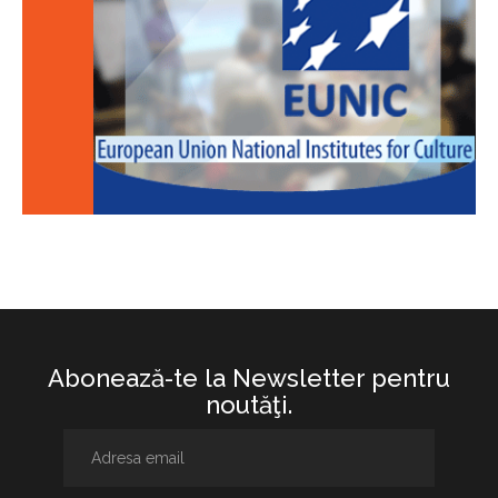
Abonează-te la Newsletter pentru
noutăţi.