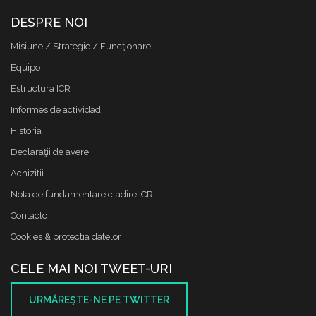
DESPRE NOI
Misiune / Strategie / Funcţionare
Equipo
Estructura ICR
Informes de actividad
Historia
Declaraţii de avere
Achizitii
Nota de fundamentare cladire ICR
Contacto
Cookies & protectia datelor
CELE MAI NOI TWEET-URI
URMĂREŞTE-NE PE TWITTER