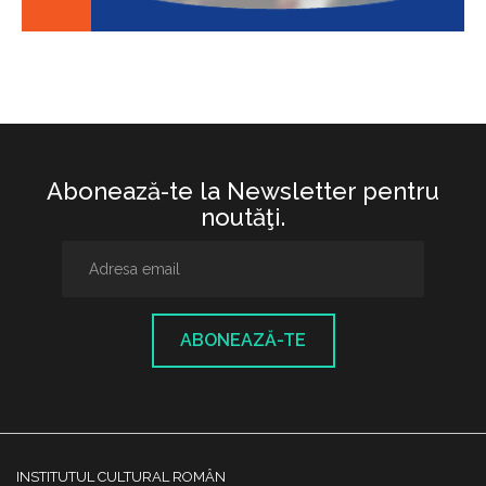
Abonează-te la Newsletter pentru
noutăţi.
ABONEAZĂ-TE
INSTITUTUL CULTURAL ROMÂN