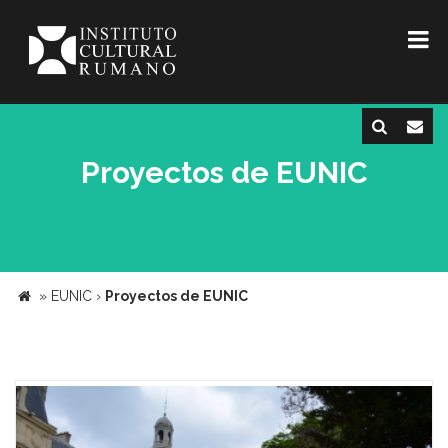
Proyectos de EUNIC
»
EUNIC
›
Proyectos de EUNIC