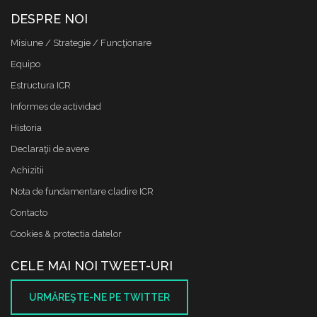
DESPRE NOI
Misiune / Strategie / Funcţionare
Equipo
Estructura ICR
Informes de actividad
Historia
Declaraţii de avere
Achizitii
Nota de fundamentare cladire ICR
Contacto
Cookies & protectia datelor
CELE MAI NOI TWEET-URI
URMĂREŞTE-NE PE TWITTER