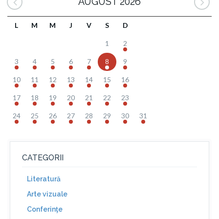
AUGUST 2026
L
M
M
J
V
S
D
1
2
3
4
5
6
7
8
9
10
11
12
13
14
15
16
17
18
19
20
21
22
23
24
25
26
27
28
29
30
31
CATEGORII
Literatură
Arte vizuale
Conferinţe