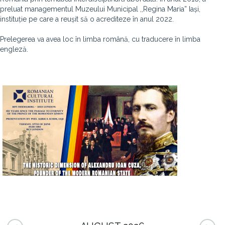
preluat managementul Muzeului Municipal ,,Regina Maria” Iași,
instituție pe care a reușit să o acrediteze în anul 2022.
Prelegerea va avea loc în limba română, cu traducere în limba
engleză.