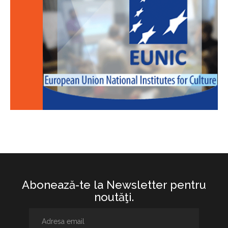
Abonează-te la Newsletter pentru
noutăţi.