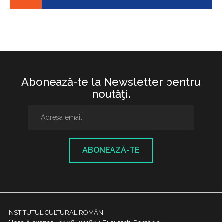
Abonează-te la Newsletter pentru
noutăţi.
ABONEAZĂ-TE
INSTITUTUL CULTURAL ROMÂN