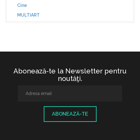
Cine
MULTIART
Abonează-te la Newsletter pentru
noutăţi.
ABONEAZĂ-TE