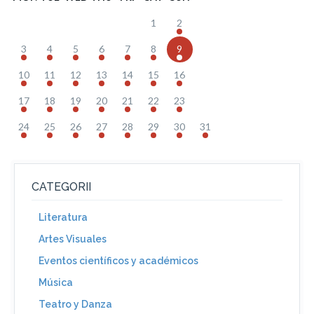
1
2
3
4
5
6
7
8
9
10
11
12
13
14
15
16
17
18
19
20
21
22
23
24
25
26
27
28
29
30
31
CATEGORII
Literatura
Artes Visuales
Eventos científicos y académicos
Música
Teatro y Danza