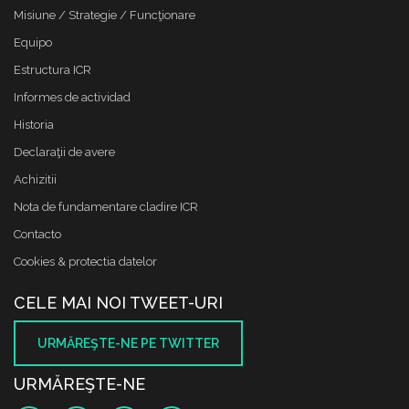
Misiune / Strategie / Funcţionare
Equipo
Estructura ICR
Informes de actividad
Historia
Declaraţii de avere
Achizitii
Nota de fundamentare cladire ICR
Contacto
Cookies & protectia datelor
CELE MAI NOI TWEET-URI
URMĂREŞTE-NE PE TWITTER
URMĂREŞTE-NE