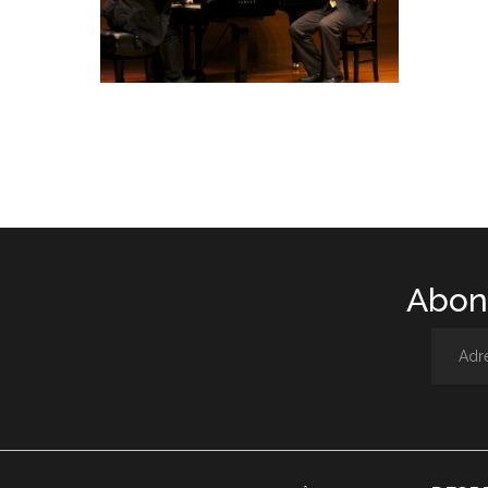
Abone