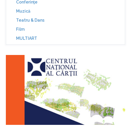
Conferinţe
Muzică
Teatru & Dans
Film
MULTIART