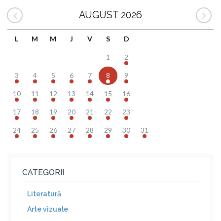
AUGUST 2026
L
M
M
J
V
S
D
1
2
3
4
5
6
7
8
9
10
11
12
13
14
15
16
17
18
19
20
21
22
23
24
25
26
27
28
29
30
31
CATEGORII
Literatură
Arte vizuale