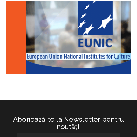
Abonează-te la Newsletter pentru
noutăţi.