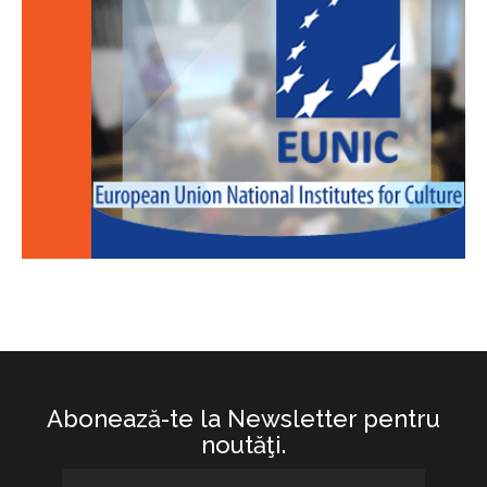
Abonează-te la Newsletter pentru
noutăţi.