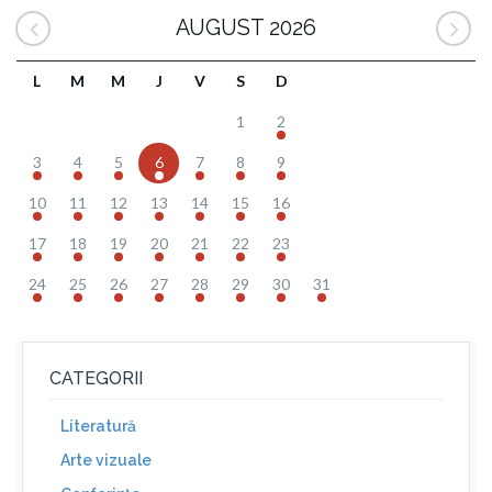
AUGUST 2026
L
M
M
J
V
S
D
1
2
3
4
5
6
7
8
9
10
11
12
13
14
15
16
17
18
19
20
21
22
23
24
25
26
27
28
29
30
31
CATEGORII
Literatură
Arte vizuale